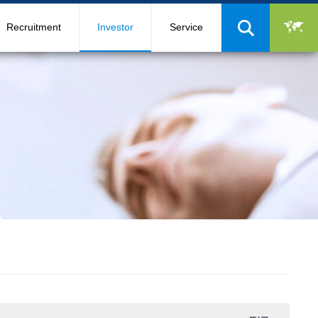
Recruitment
Investor
Service