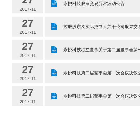
27
永悦科技股票交易异常波动公告
2017-11
27
控股股东及实际控制人关于公司股票交
2017-11
27
永悦科技独立董事关于第二届董事会第
2017-11
27
永悦科技第二届监事会第一次会议决议
2017-11
27
永悦科技第二届董事会第一次会议决议
2017-11