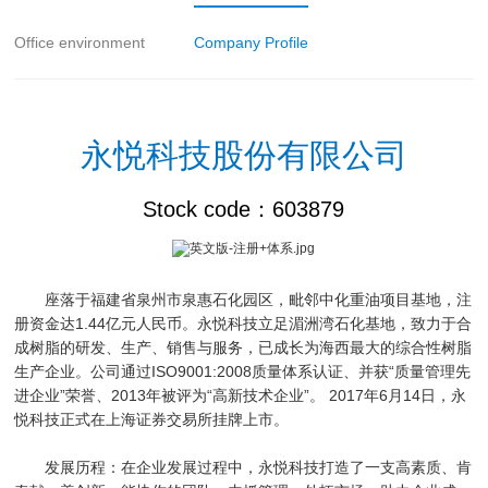
Office environment
Company Profile
永悦科技股份有限公司
Stock code：603879
座落于福建省泉州市泉惠石化园区，毗邻中化重油项目基地，注
册资金达1.44亿元人民币。永悦科技立足湄洲湾石化基地，致力于合
成树脂的研发、生产、销售与服务，已成长为海西最大的综合性树脂
生产企业。公司通过ISO9001:2008质量体系认证、并获“质量管理先
进企业”荣誉、2013年被评为“高新技术企业”。 2017年6月14日，永
悦科技正式在上海证券交易所挂牌上市。
发展历程：在企业发展过程中，永悦科技打造了一支高素质、肯