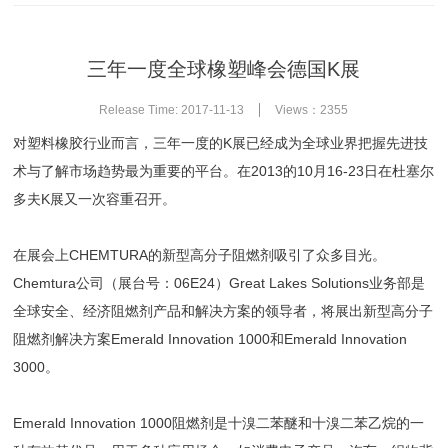
三年一度全球橡塑峰会德国K展
Release Time: 2017-11-13
Views：2355
对塑料橡胶行业而言，三年一度的K展已经成为全球业界把握先进技
术与了解市场趋势最为重要的平台。在2013的10月16-23日在杜塞尔
多夫K展又一次容重召开。
在展会上CHEMTURA的新型高分子阻燃剂吸引了众多目光。
Chemtura公司（展台号：06E24）Great Lakes Solutions业务部是
全球安全、经济阻燃剂产品和解决方案的领导者，将展出新型高分子
阻燃剂解决方案Emerald Innovation 1000和Emerald Innovation
3000。
Emerald Innovation 1000阻燃剂是十溴二苯醚和十溴二苯乙烷的一