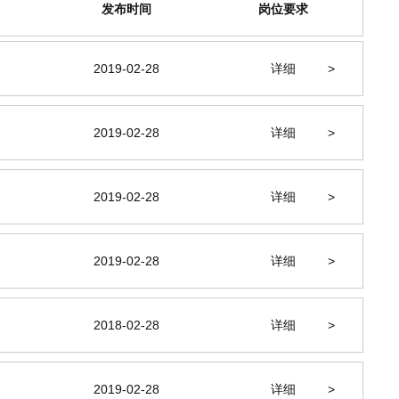
发布时间
岗位要求
2019-02-28
详细
>
2019-02-28
详细
>
2019-02-28
详细
>
2019-02-28
详细
>
2018-02-28
详细
>
2019-02-28
详细
>