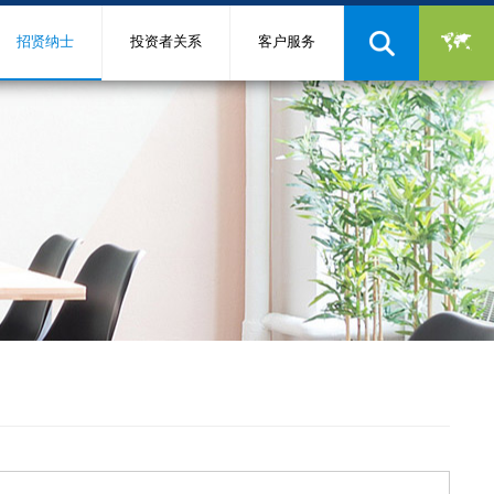
招贤纳士
投资者关系
客户服务