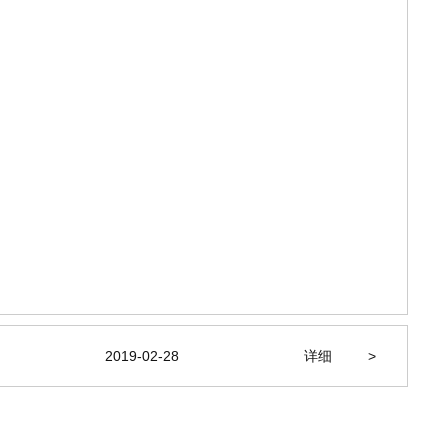
2019-02-28
详细
>