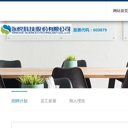
网站首页
股票代码：603879
招聘计划
员工发展
用人理念