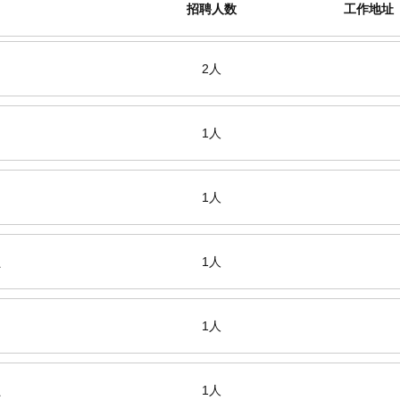
招聘人数
工作地址
2人
1人
1人
员
1人
1人
员
1人