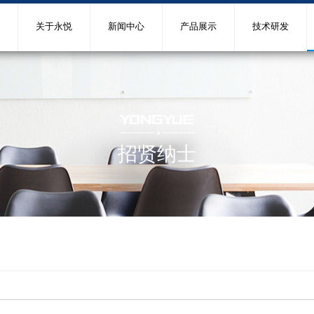
关于永悦
新闻中心
产品展示
技术研发
招贤纳士