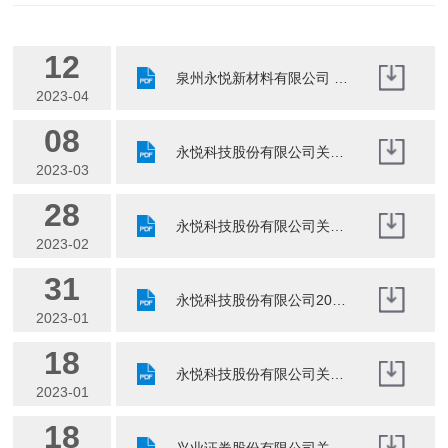
12
泉州永悦新材料有限公司 2022年度环境信息依法披露报告
2023-04
08
永悦科技股份有限公司关于股权激励限制性股票回购注销实施公告
2023-03
28
永悦科技股份有限公司关于变更签字会计师的公告
2023-02
31
永悦科技股份有限公司2022年年度业绩预亏公告
2023-01
18
永悦科技股份有限公司关于变更募集资金投资项目公告
2023-01
18