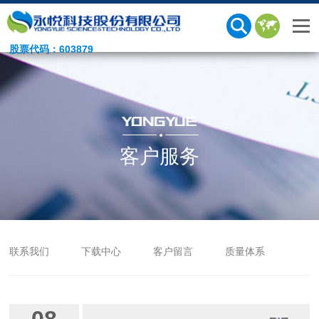
股票代码：603879
客户服务
联系我们
下载中心
客户留言
质量体系