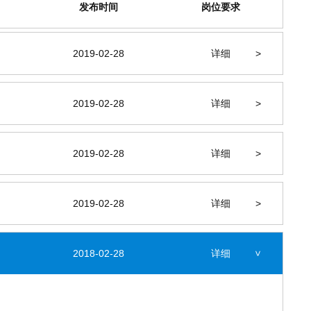
发布时间
岗位要求
2019-02-28
详细
>
2019-02-28
详细
>
2019-02-28
详细
>
2019-02-28
详细
>
2018-02-28
详细
>