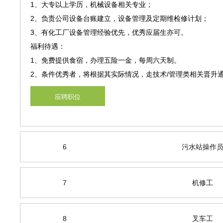
1、大专以上学历，机械设备相关专业；
2、负责公司设备台账建立，设备管理及定期维检修计划；
3、有化工厂设备管理经验优先，优秀应届生亦可。
福利待遇：
1、免费提供食宿，办理五险一金，每周六天制。
2、条件优秀者，将根据其实际情况，走技术/管理类相关晋升
应聘职位
6
污水站操作
7
机修工
8
叉车工