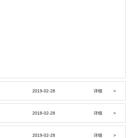
2019-02-28
详细
>
2018-02-28
详细
>
2019-02-28
详细
>