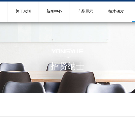
关于永悦
新闻中心
产品展示
技术研发
招贤纳士