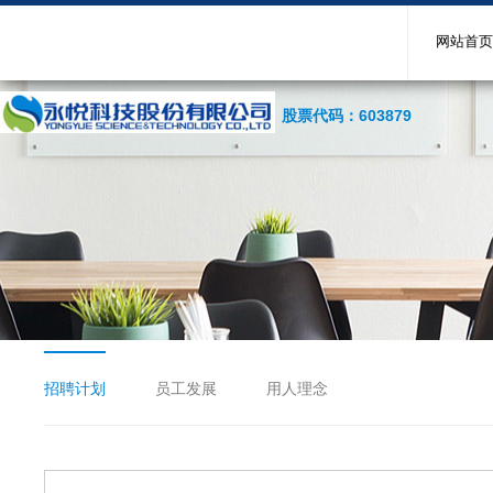
网站首页
股票代码：603879
招聘计划
员工发展
用人理念