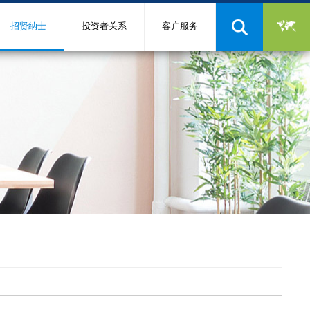
招贤纳士
投资者关系
客户服务