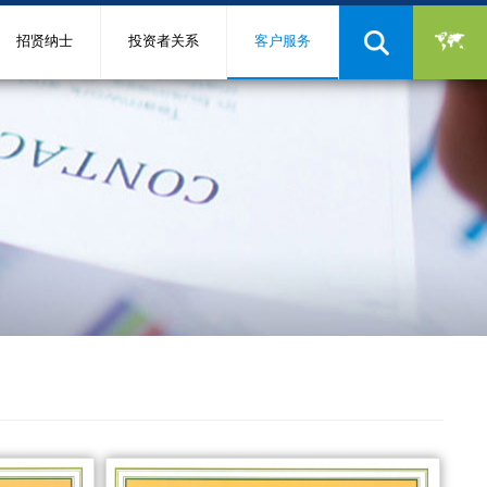
招贤纳士
投资者关系
客户服务