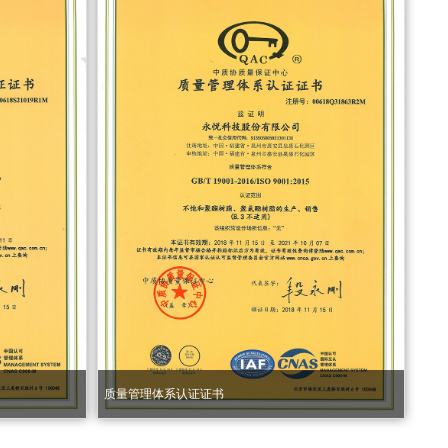
质量管理体系认证证书