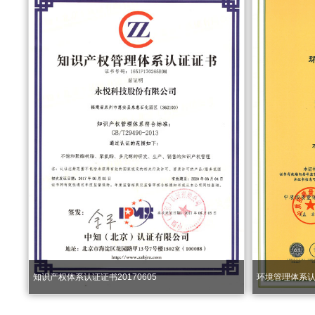
环境管理体系
知识产权体系认证证书20170605