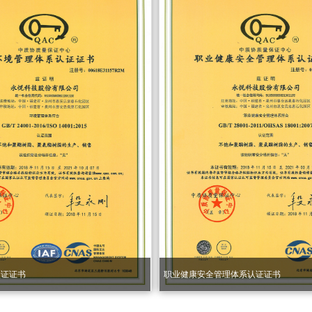
认证证书
职业健康安全管理体系认证证书