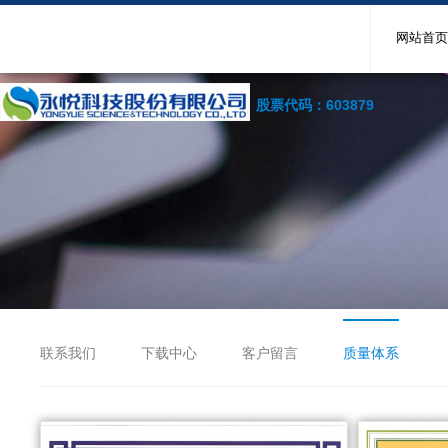
网站首页
股票代码：603879
联系我们
下载中心
客户留言
质量体系