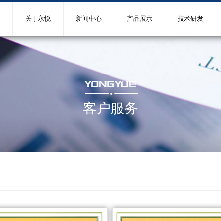
关于永悦
新闻中心
产品展示
技术研发
客户服务