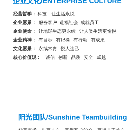
企业文化/ENTERPRISE CULTURE
经营哲学：
科技，让生活永悦
企业愿景：
服务客户 造福社会 成就员工
企业使命：
让地球生态更永续 让人类生活更愉悦
企业精神：
有目标 有纪律 有行动 有成果
文化愿景：
永续常青 悦人达己
核心价值观：
诚信 创新 品质 安全 卓越
阳光团队/Sunshine Teambuilding