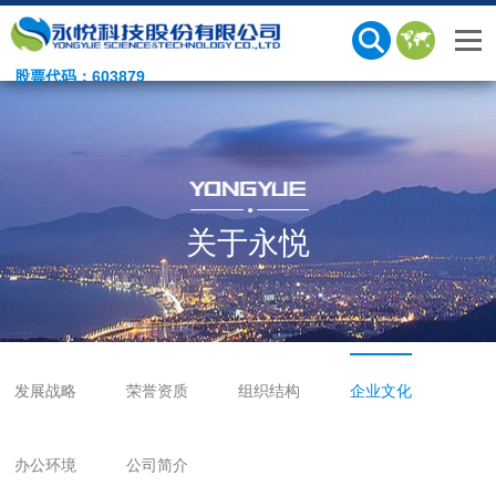
股票代码：603879
关于永悦
发展战略
荣誉资质
组织结构
企业文化
办公环境
公司简介