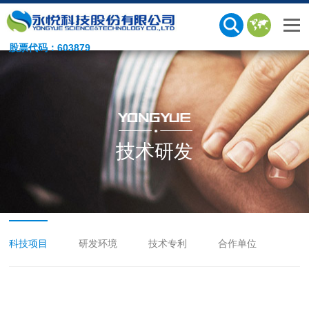
股票代码：603879
技术研发
科技项目
研发环境
技术专利
合作单位