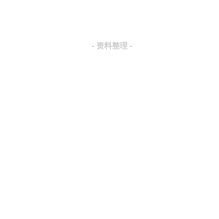
- 资料整理 -