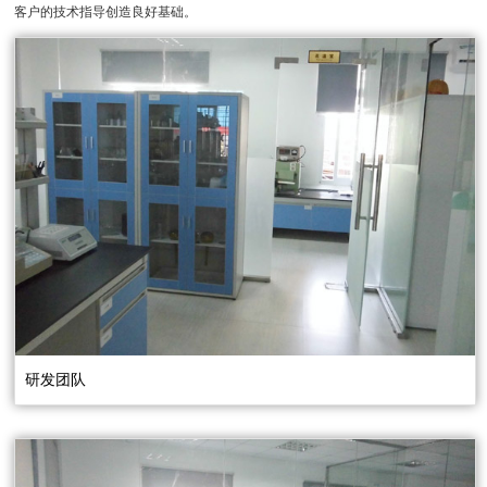
客户的技术指导创造良好基础。
研发团队