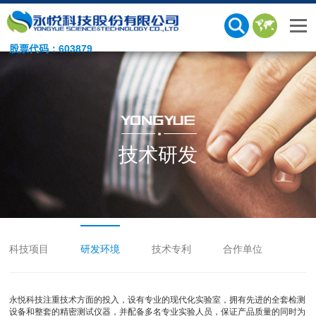
股票代码：603879
技术研发
科技项目
研发环境
技术专利
合作单位
永悦科技注重技术方面的投入，设有专业的现代化实验室，拥有先进的全套检测
设备和整套的精密测试仪器，并配备多名专业实验人员，保证产品质量的同时为