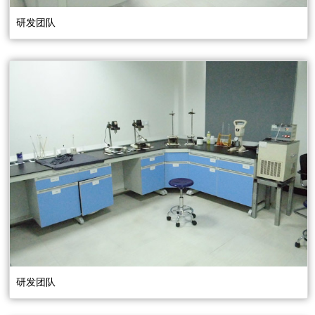
研发团队
研发团队