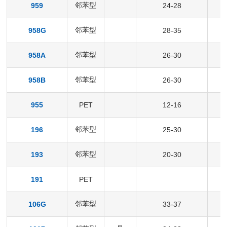
邻苯型
959
24-28
邻苯型
958G
28-35
邻苯型
958A
26-30
邻苯型
958B
26-30
955
PET
12-16
邻苯型
196
25-30
邻苯型
193
20-30
191
PET
邻苯型
106G
33-37