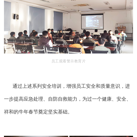
员工观看警示教育片
通过上述系列安全培训，增强员工安全和质量意识，进
一步提高应急处理、自防自救能力，为过一个健康、安全、
祥和的牛年春节奠定坚实基础。