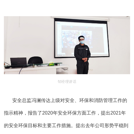
邹经理讲话
安全总监冯澜传达上级对安全、环保和消防管理工作的
指示精神，报告了2020年安全环保方面工作，提出2021年
的安全环保目标和主要工作措施。提出去年公司形势平稳到