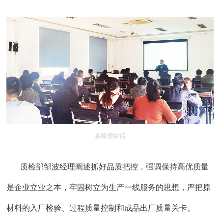
袁经理讲话
质检部邹波经理阐述抓好品质把控，强调保持高优质量
是企业立业之本，牢固树立为生产一线服务的思想，严把原
材料的入厂检验、过程质量控制和成品出厂质量关卡。