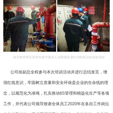
动力部经理王清常对春节值班人员和保安
进行消防泵启动实操培训
公司徐副总全程参与本次培训活动并进行总结发言，增
强红线意识，牢固树立质量和安全环保是企业的生命线的理
念，以规范化为准绳，扎实推动6S管理和精益化生产等各项
工作，并代表公司领导致谢全体员工2020年在各自工作岗位