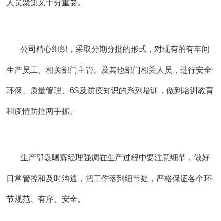
人员聚集又十分重要。
公司精心组织，采取分期分批的形式，对现有的有车间
生产员工、相关部门主管、及其他部门相关人员，进行安全
环保、质量管理、6S及防疫知识的系列培训，做到培训教育
和疫情防控两手抓。
生产部袁曙辉经理强调在生产过程中要注意细节，做好
日常管控和及时沟通，把工作落到细节处，严格保证各个环
节规范、有序、安全。