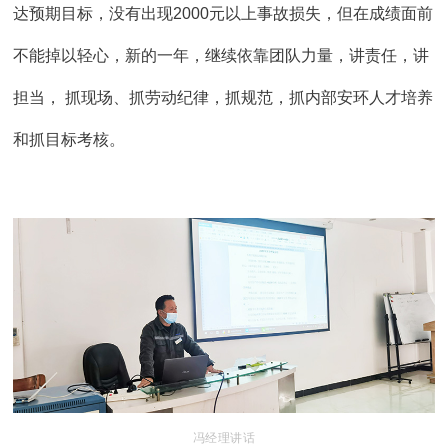
达预期目标，没有出现2000元以上事故损失，但在成绩面前
不能掉以轻心，新的一年，继续依靠团队力量，讲责任，讲
担当， 抓现场、抓劳动纪律，抓规范，抓内部安环人才培养
和抓目标考核。
冯经理讲话