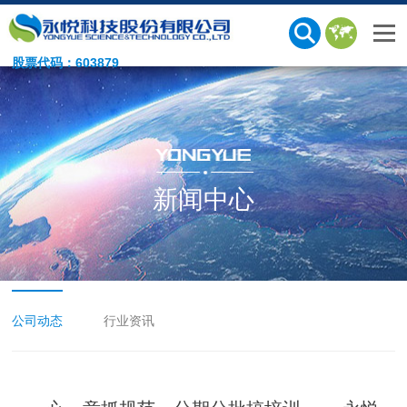
股票代码：603879
新闻中心
公司动态
行业资讯