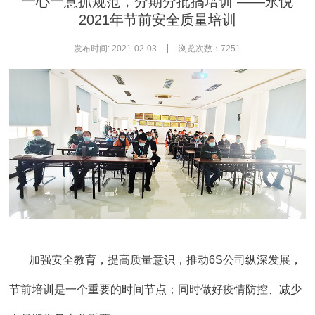
一心一意抓规范，分期分批搞培训 ——永悦
2021年节前安全质量培训
发布时间: 2021-02-03
浏览次数：7251
加强安全教育，提高质量意识，推动6S公司纵深发展，
节前培训是一个重要的时间节点；同时做好疫情防控、减少