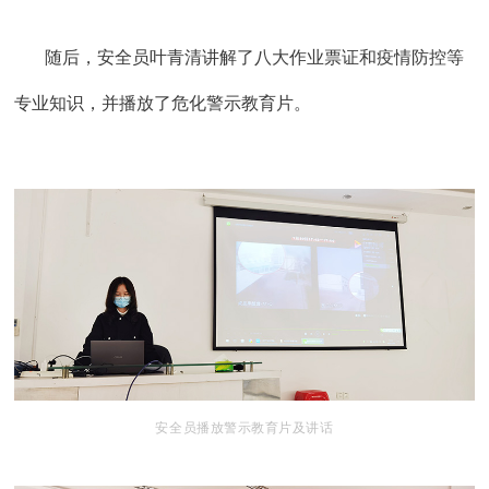
随后，安全员叶青清讲解了八大作业票证和疫情防控等
专业知识，并播放了危化警示教育片。
安全员播放警示教育片及讲话